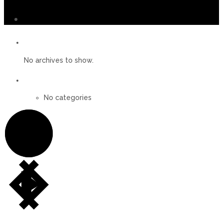
Archives
No archives to show.
Categories
No categories